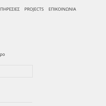
ΥΠΗΡΕΣΙΕΣ
PROJECTS
ΕΠΙΚΟΙΝΩΝΙΑ
ώρο